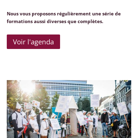
Nous vous proposons régulièrement une série de
formations aussi diverses que complètes.
Voir l'agenda