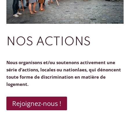
NOS ACTIONS
Nous organisons et/ou soutenons activement une
série d’actions, locales ou nationlaes, qui dénoncent
toute forme de discrimination en matière de
logement.
Rejoignez-nous !