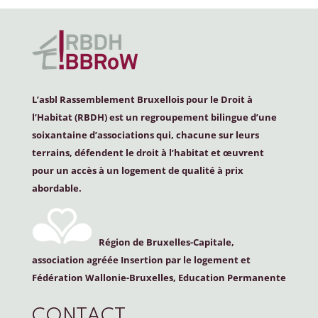
L’asbl Rassemblement Bruxellois pour le Droit à
l’Habitat (
RBDH
) est un regroupement bilingue d’une
soixantaine d’associations qui, chacune sur leurs
terrains, défendent le droit à l’habitat et œuvrent
pour un accès à un logement de qualité à prix
abordable.
Région de Bruxelles-Capitale,
association agréée Insertion par le logement et
Fédération Wallonie-Bruxelles, Education Permanente
CONTACT