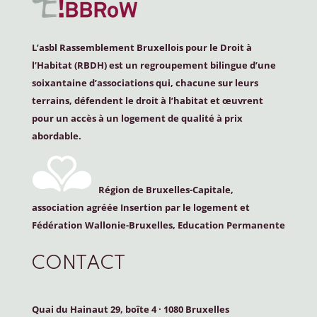
L’asbl Rassemblement Bruxellois pour le Droit à
l’Habitat (
RBDH
) est un regroupement bilingue d’une
soixantaine d’associations qui, chacune sur leurs
terrains, défendent le droit à l’habitat et œuvrent
pour un accès à un logement de qualité à prix
abordable.
Région de Bruxelles-Capitale,
association agréée Insertion par le logement et
Fédération Wallonie-Bruxelles, Education Permanente
CONTACT
Quai du Hainaut 29, boîte 4
·
1080 Bruxelles