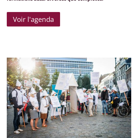
Voir l'agenda