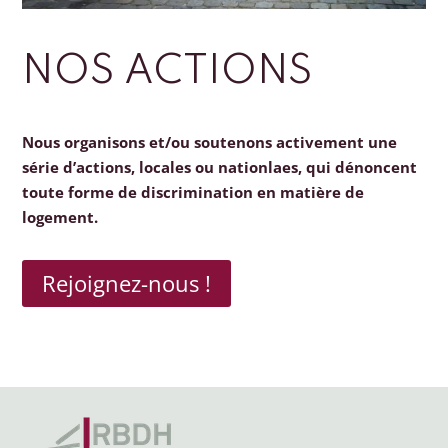
NOS ACTIONS
Nous organisons et/ou soutenons activement une
série d’actions, locales ou nationlaes, qui dénoncent
toute forme de discrimination en matière de
logement.
Rejoignez-nous !