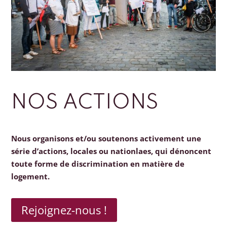
NOS ACTIONS
Nous organisons et/ou soutenons activement une
série d’actions, locales ou nationlaes, qui dénoncent
toute forme de discrimination en matière de
logement.
Rejoignez-nous !