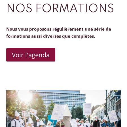
NOS FORMATIONS
Nous vous proposons régulièrement une série de
formations aussi diverses que complètes.
Voir l'agenda