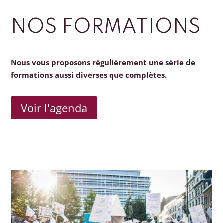
NOS FORMATIONS
Nous vous proposons régulièrement une série de
formations aussi diverses que complètes.
Voir l'agenda