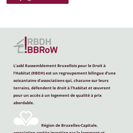
L’asbl Rassemblement Bruxellois pour le Droit à
l’Habitat (
RBDH
) est un regroupement bilingue d’une
soixantaine d’associations qui, chacune sur leurs
terrains, défendent le droit à l’habitat et œuvrent
pour un accès à un logement de qualité à prix
abordable.
Région de Bruxelles-Capitale,
association agréée Insertion par le logement et