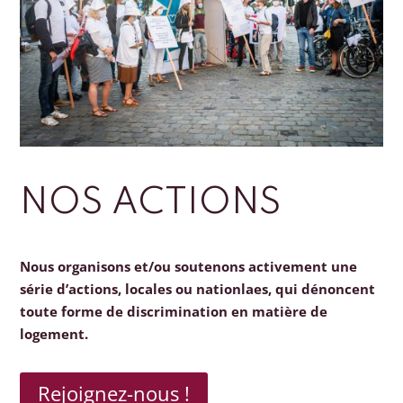
NOS ACTIONS
Nous organisons et/ou soutenons activement une
série d’actions, locales ou nationlaes, qui dénoncent
toute forme de discrimination en matière de
logement.
Rejoignez-nous !