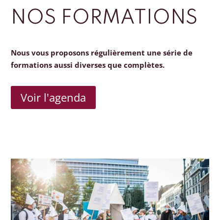
NOS FORMATIONS
Nous vous proposons régulièrement une série de
formations aussi diverses que complètes.
Voir l'agenda