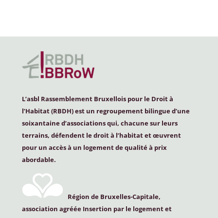
L’asbl Rassemblement Bruxellois pour le Droit à
l’Habitat (
RBDH
) est un regroupement bilingue d’une
soixantaine d’associations qui, chacune sur leurs
terrains, défendent le droit à l’habitat et œuvrent
pour un accès à un logement de qualité à prix
abordable.
Région de Bruxelles-Capitale,
association agréée Insertion par le logement et