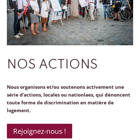
NOS ACTIONS
Nous organisons et/ou soutenons activement une
série d’actions, locales ou nationlaes, qui dénoncent
toute forme de discrimination en matière de
logement.
Rejoignez-nous !