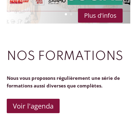
Plus d'infos
NOS FORMATIONS
Nous vous proposons régulièrement une série de
formations aussi diverses que complètes.
Voir l'agenda