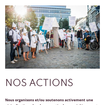
NOS ACTIONS
Nous organisons et/ou soutenons activement une