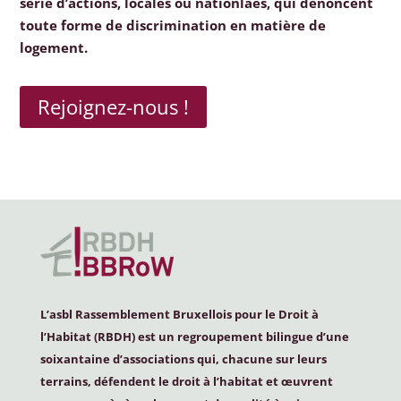
série d’actions, locales ou nationlaes, qui dénoncent
toute forme de discrimination en matière de
logement.
Rejoignez-nous !
L’asbl Rassemblement Bruxellois pour le Droit à
l’Habitat (
RBDH
) est un regroupement bilingue d’une
soixantaine d’associations qui, chacune sur leurs
terrains, défendent le droit à l’habitat et œuvrent