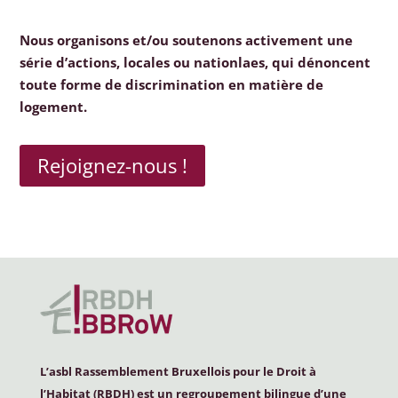
Nous organisons et/ou soutenons activement une
série d’actions, locales ou nationlaes, qui dénoncent
toute forme de discrimination en matière de
logement.
Rejoignez-nous !
L’asbl Rassemblement Bruxellois pour le Droit à
l’Habitat (
RBDH
) est un regroupement bilingue d’une