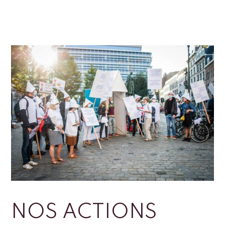
NOS ACTIONS