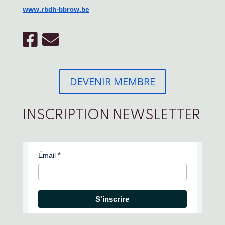
www.rbdh-bbrow.be
DEVENIR MEMBRE
INSCRIPTION NEWSLETTER
Émail
S'inscrire