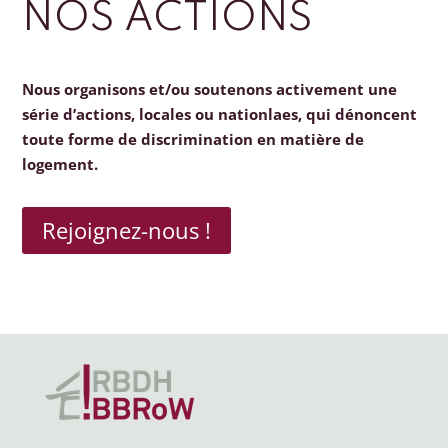
NOS ACTIONS
Nous organisons et/ou soutenons activement une
série d’actions, locales ou nationlaes, qui dénoncent
toute forme de discrimination en matière de
logement.
Rejoignez-nous !