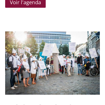
Voir l'agenda