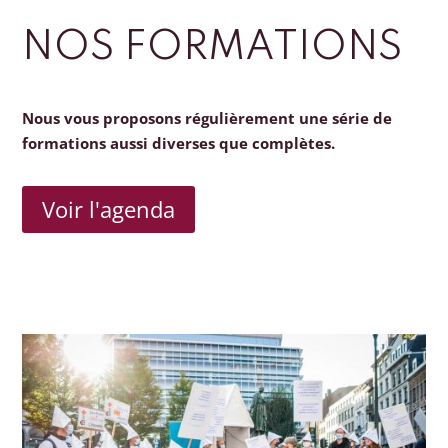
NOS FORMATIONS
Nous vous proposons régulièrement une série de
formations aussi diverses que complètes.
Voir l'agenda