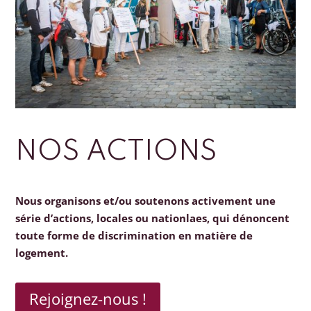
NOS ACTIONS
Nous organisons et/ou soutenons activement une
série d’actions, locales ou nationlaes, qui dénoncent
toute forme de discrimination en matière de
logement.
Rejoignez-nous !