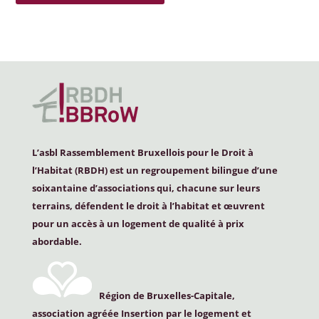
L’asbl Rassemblement Bruxellois pour le Droit à
l’Habitat (
RBDH
) est un regroupement bilingue d’une
soixantaine d’associations qui, chacune sur leurs
terrains, défendent le droit à l’habitat et œuvrent
pour un accès à un logement de qualité à prix
abordable.
Région de Bruxelles-Capitale,
association agréée Insertion par le logement et