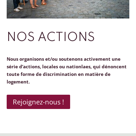
NOS ACTIONS
Nous organisons et/ou soutenons activement une
série d’actions, locales ou nationlaes, qui dénoncent
toute forme de discrimination en matière de
logement.
Rejoignez-nous !