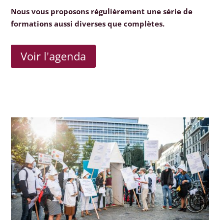
Nous vous proposons régulièrement une série de
formations aussi diverses que complètes.
Voir l'agenda