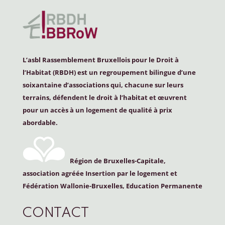
L’asbl Rassemblement Bruxellois pour le Droit à
l’Habitat (
RBDH
) est un regroupement bilingue d’une
soixantaine d’associations qui, chacune sur leurs
terrains, défendent le droit à l’habitat et œuvrent
pour un accès à un logement de qualité à prix
abordable.
Région de Bruxelles-Capitale,
association agréée Insertion par le logement et
Fédération Wallonie-Bruxelles, Education Permanente
CONTACT