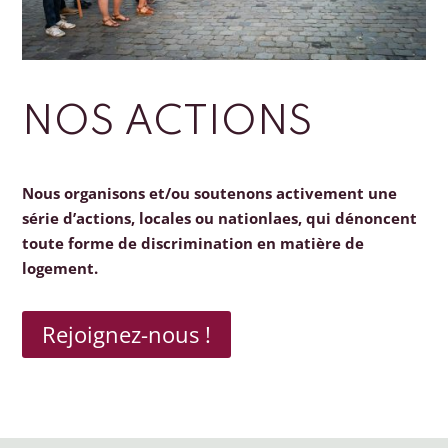
NOS ACTIONS
Nous organisons et/ou soutenons activement une
série d’actions, locales ou nationlaes, qui dénoncent
toute forme de discrimination en matière de
logement.
Rejoignez-nous !