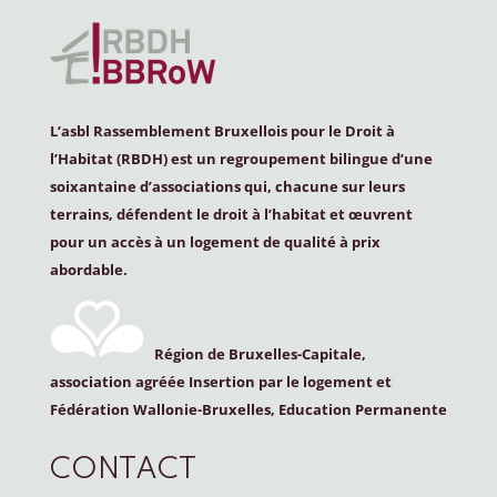
L’asbl Rassemblement Bruxellois pour le Droit à
l’Habitat (
RBDH
) est un regroupement bilingue d’une
soixantaine d’associations qui, chacune sur leurs
terrains, défendent le droit à l’habitat et œuvrent
pour un accès à un logement de qualité à prix
abordable.
Région de Bruxelles-Capitale,
association agréée Insertion par le logement et
Fédération Wallonie-Bruxelles, Education Permanente
CONTACT