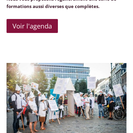
formations aussi diverses que complètes.
Voir l'agenda