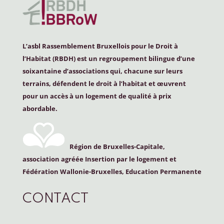
L’asbl Rassemblement Bruxellois pour le Droit à
l’Habitat (
RBDH
) est un regroupement bilingue d’une
soixantaine d’associations qui, chacune sur leurs
terrains, défendent le droit à l’habitat et œuvrent
pour un accès à un logement de qualité à prix
abordable.
Région de Bruxelles-Capitale,
association agréée Insertion par le logement et
Fédération Wallonie-Bruxelles, Education Permanente
CONTACT