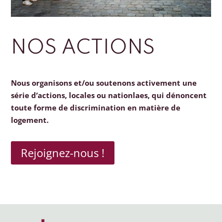
NOS ACTIONS
Nous organisons et/ou soutenons activement une
série d’actions, locales ou nationlaes, qui dénoncent
toute forme de discrimination en matière de
logement.
Rejoignez-nous !