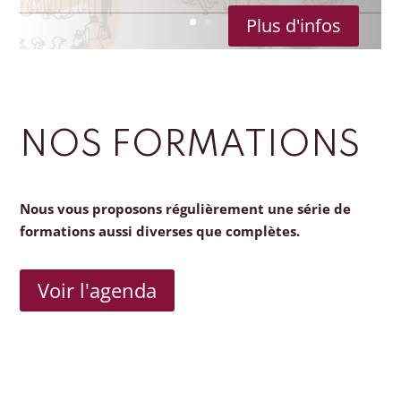
Plus d'infos
NOS FORMATIONS
Nous vous proposons régulièrement une série de
formations aussi diverses que complètes.
Voir l'agenda