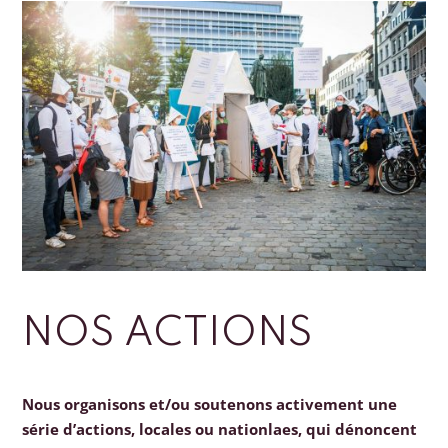
NOS ACTIONS
Nous organisons et/ou soutenons activement une
série d’actions, locales ou nationlaes, qui dénoncent