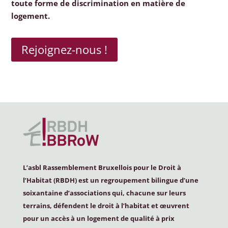
toute forme de discrimination en matière de
logement.
Rejoignez-nous !
L’asbl Rassemblement Bruxellois pour le Droit à
l’Habitat (
RBDH
) est un regroupement bilingue d’une
soixantaine d’associations qui, chacune sur leurs
terrains, défendent le droit à l’habitat et œuvrent
pour un accès à un logement de qualité à prix