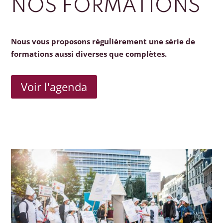
NOS FORMATIONS
Nous vous proposons régulièrement une série de
formations aussi diverses que complètes.
Voir l'agenda