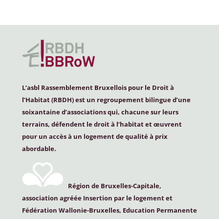
L’asbl Rassemblement Bruxellois pour le Droit à
l’Habitat (
RBDH
) est un regroupement bilingue d’une
soixantaine d’associations qui, chacune sur leurs
terrains, défendent le droit à l’habitat et œuvrent
pour un accès à un logement de qualité à prix
abordable.
Région de Bruxelles-Capitale,
association agréée Insertion par le logement et
Fédération Wallonie-Bruxelles, Education Permanente