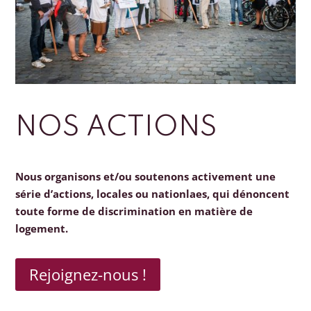
NOS ACTIONS
Nous organisons et/ou soutenons activement une
série d’actions, locales ou nationlaes, qui dénoncent
toute forme de discrimination en matière de
logement.
Rejoignez-nous !