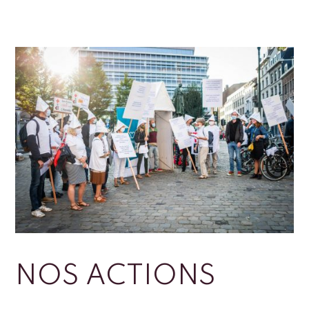
NOS ACTIONS