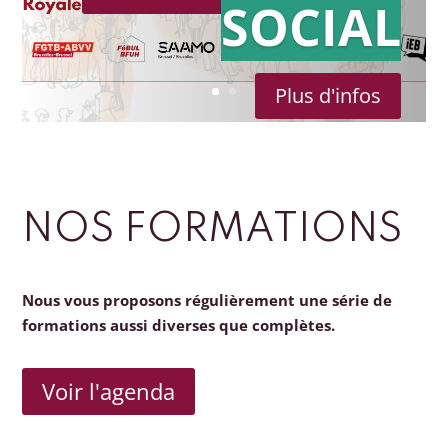
SOCIAL
Plus d'infos
NOS FORMATIONS
Nous vous proposons régulièrement une série de
formations aussi diverses que complètes.
Voir l'agenda