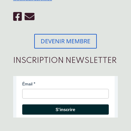
DEVENIR MEMBRE
INSCRIPTION NEWSLETTER
Émail
S'inscrire