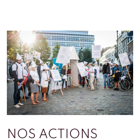
NOS ACTIONS