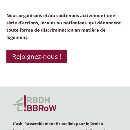
Nous organisons et/ou soutenons activement une
série d’actions, locales ou nationlaes, qui dénoncent
toute forme de discrimination en matière de
logement.
Rejoignez-nous !
L’asbl Rassemblement Bruxellois pour le Droit à