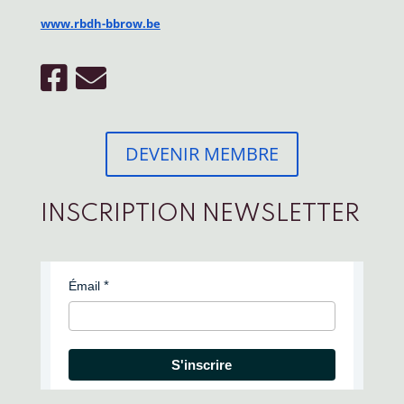
www.rbdh-bbrow.be
DEVENIR MEMBRE
INSCRIPTION NEWSLETTER
Émail
S'inscrire