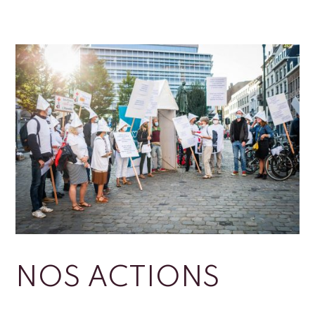
NOS ACTIONS