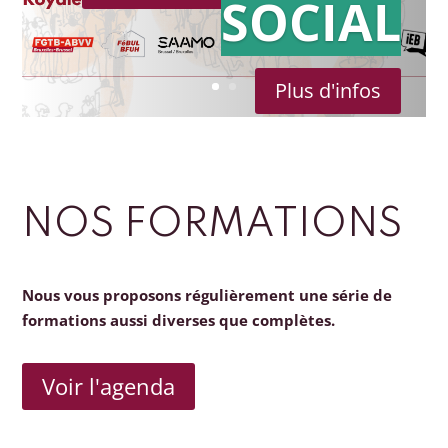
SOCIAL
Plus d'infos
NOS FORMATIONS
Nous vous proposons régulièrement une série de
formations aussi diverses que complètes.
Voir l'agenda