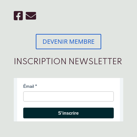
DEVENIR MEMBRE
INSCRIPTION NEWSLETTER
Émail
S'inscrire