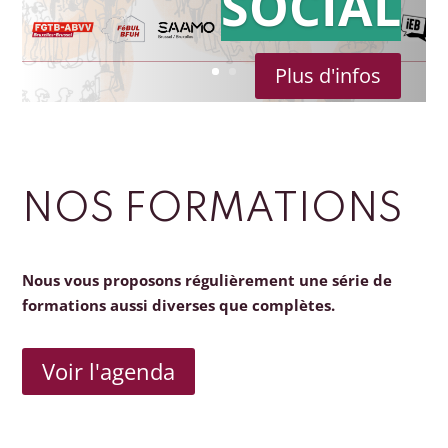
SOCIAL
Plus d'infos
NOS FORMATIONS
Nous vous proposons régulièrement une série de
formations aussi diverses que complètes.
Voir l'agenda