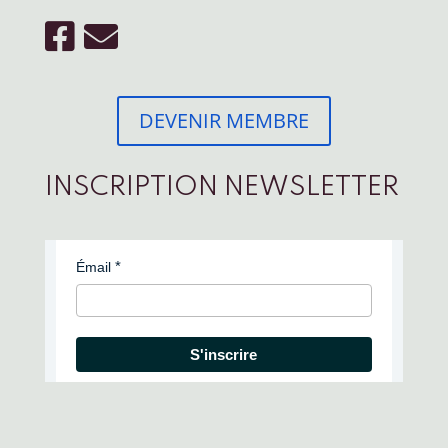
DEVENIR MEMBRE
INSCRIPTION NEWSLETTER
Émail
S'inscrire