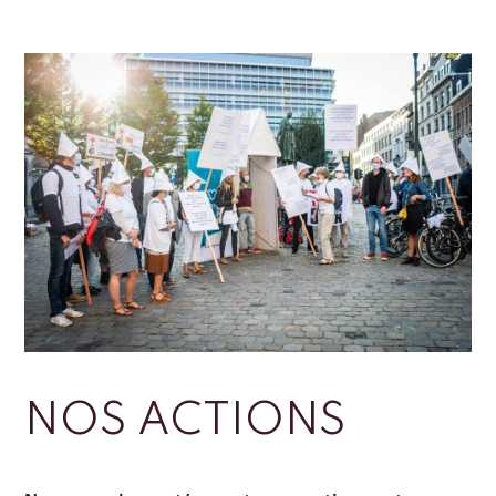
NOS ACTIONS