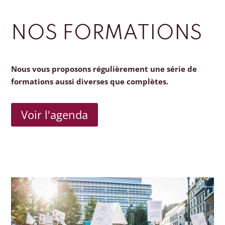
NOS FORMATIONS
Nous vous proposons régulièrement une série de
formations aussi diverses que complètes.
Voir l'agenda