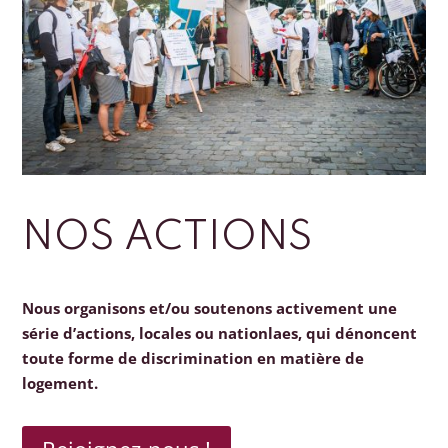
NOS ACTIONS
Nous organisons et/ou soutenons activement une
série d’actions, locales ou nationlaes, qui dénoncent
toute forme de discrimination en matière de
logement.