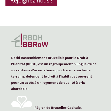
Rejoignez-nous !
L’asbl Rassemblement Bruxellois pour le Droit à
l’Habitat (
RBDH
) est un regroupement bilingue d’une
soixantaine d’associations qui, chacune sur leurs
terrains, défendent le droit à l’habitat et œuvrent
pour un accès à un logement de qualité à prix
abordable.
Région de Bruxelles-Capitale,