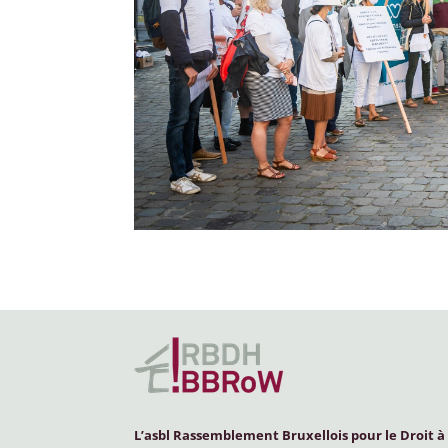
L’asbl Rassemblement Bruxellois pour le Droit à