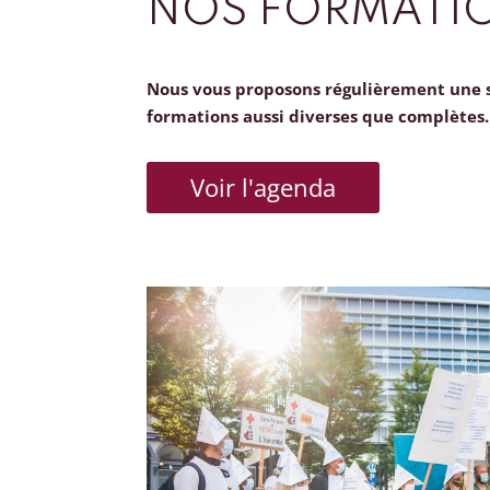
NOS FORMATI
Nous vous proposons régulièrement une 
formations aussi diverses que complètes.
Voir l'agenda