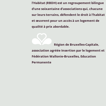
l’Habitat (
RBDH
) est un regroupement bilingue
d’une soixantaine d’associations qui, chacune
sur leurs terrains, défendent le droit à l’habitat
et œuvrent pour un accès à un logement de
qualité à prix abordable.
Région de Bruxelles-Capitale,
association agréée Insertion par le logement et
Fédération Wallonie-Bruxelles, Education
Permanente