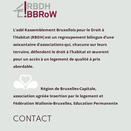
L’asbl Rassemblement Bruxellois pour le Droit à
l’Habitat (
RBDH
) est un regroupement bilingue d’une
soixantaine d’associations qui, chacune sur leurs
terrains, défendent le droit à l’habitat et œuvrent
pour un accès à un logement de qualité à prix
abordable.
Région de Bruxelles-Capitale,
association agréée Insertion par le logement et
Fédération Wallonie-Bruxelles, Education Permanente
CONTACT