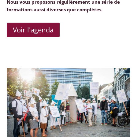
Nous vous proposons régulièrement une série de
formations aussi diverses que complètes.
Voir l'agenda