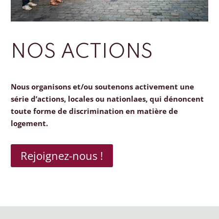
NOS ACTIONS
Nous organisons et/ou soutenons activement une
série d’actions, locales ou nationlaes, qui dénoncent
toute forme de discrimination en matière de
logement.
Rejoignez-nous !