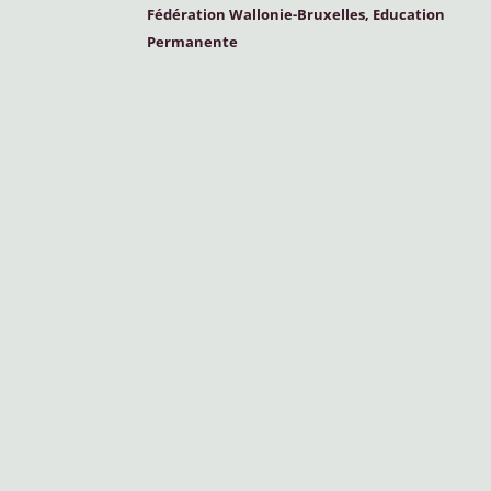
Fédération Wallonie-Bruxelles, Education
Permanente