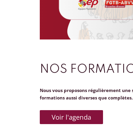
NOS FORMATI
Nous vous proposons régulièrement une 
formations aussi diverses que complètes.
Voir l'agenda