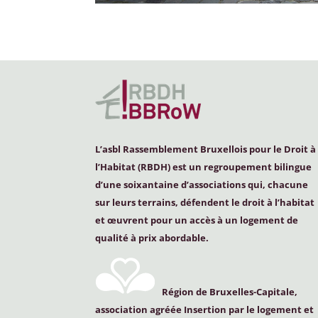
L’asbl Rassemblement Bruxellois pour le Droit à
l’Habitat (
RBDH
) est un regroupement bilingue
d’une soixantaine d’associations qui, chacune
sur leurs terrains, défendent le droit à l’habitat
et œuvrent pour un accès à un logement de
qualité à prix abordable.
Région de Bruxelles-Capitale,
association agréée Insertion par le logement et