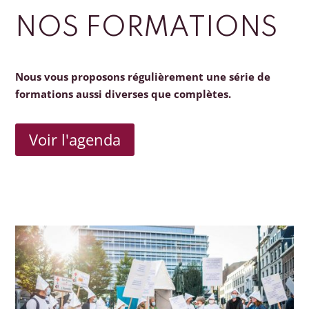
NOS FORMATIONS
Nous vous proposons régulièrement une série de
formations aussi diverses que complètes.
Voir l'agenda