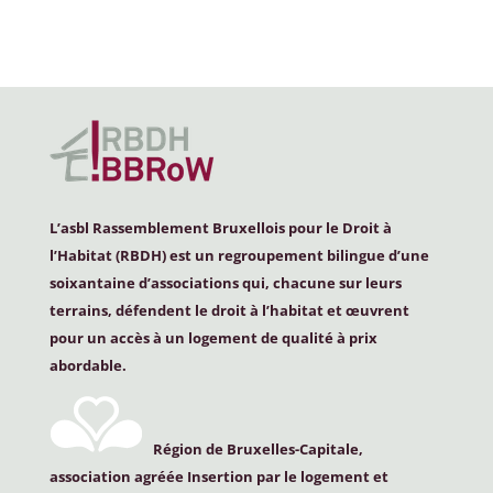
L’asbl Rassemblement Bruxellois pour le Droit à
l’Habitat (
RBDH
) est un regroupement bilingue d’une
soixantaine d’associations qui, chacune sur leurs
terrains, défendent le droit à l’habitat et œuvrent
pour un accès à un logement de qualité à prix
abordable.
Région de Bruxelles-Capitale,
association agréée Insertion par le logement et