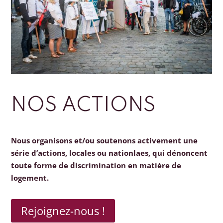
NOS ACTIONS
Nous organisons et/ou soutenons activement une
série d’actions, locales ou nationlaes, qui dénoncent
toute forme de discrimination en matière de
logement.
Rejoignez-nous !