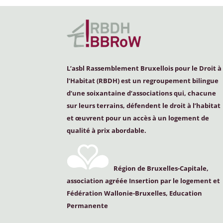
L’asbl Rassemblement Bruxellois pour le Droit à
l’Habitat (
RBDH
) est un regroupement bilingue
d’une soixantaine d’associations qui, chacune
sur leurs terrains, défendent le droit à l’habitat
et œuvrent pour un accès à un logement de
qualité à prix abordable.
Région de Bruxelles-Capitale,
association agréée Insertion par le logement et
Fédération Wallonie-Bruxelles, Education
Permanente