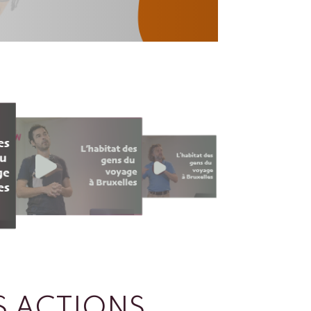
 ACTIONS