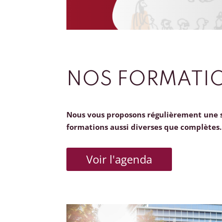
NOS FORMATI
Nous vous proposons régulièrement une 
formations aussi diverses que complètes.
Voir l'agenda