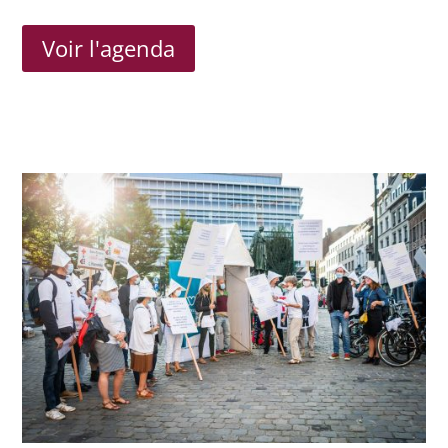
Voir l'agenda