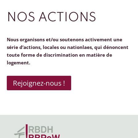
NOS ACTIONS
Nous organisons et/ou soutenons activement une
série d’actions, locales ou nationlaes, qui dénoncent
toute forme de discrimination en matière de
logement.
Rejoignez-nous !