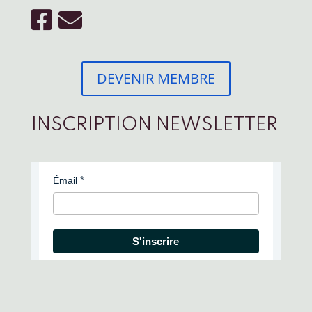
DEVENIR MEMBRE
INSCRIPTION NEWSLETTER
Émail
S'inscrire