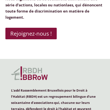
série d’actions, locales ou nationlaes, qui dénoncent
toute forme de discrimination en matière de
logement.
Rejoignez-nous !
L’asbl Rassemblement Bruxellois pour le Droit à
l’Habitat (
RBDH
) est un regroupement bilingue d’une
soixantaine d’associations qui, chacune sur leurs
terrains, défendent le droit à l’habitat et œuvrent