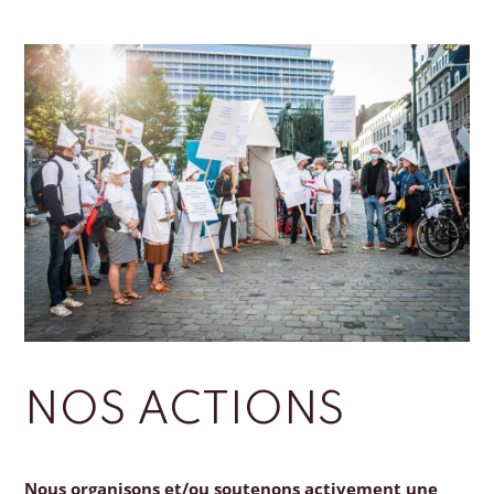
NOS ACTIONS
Nous organisons et/ou soutenons activement une