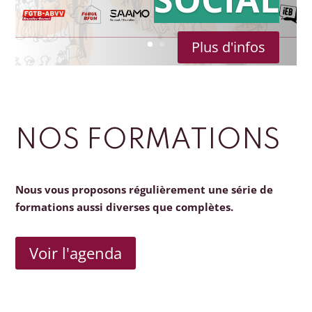
Plus d'infos
NOS FORMATIONS
Nous vous proposons régulièrement une série de
formations aussi diverses que complètes.
Voir l'agenda