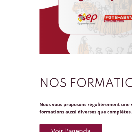
NOS FORMATI
Nous vous proposons régulièrement une 
formations aussi diverses que complètes.
Voir l'agenda