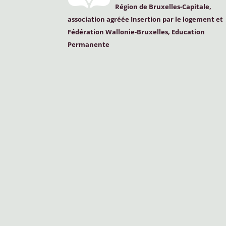
Région de Bruxelles-Capitale,
association agréée Insertion par le logement et
Fédération Wallonie-Bruxelles, Education
Permanente