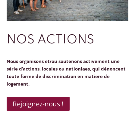
NOS ACTIONS
Nous organisons et/ou soutenons activement une
série d’actions, locales ou nationlaes, qui dénoncent
toute forme de discrimination en matière de
logement.
Rejoignez-nous !