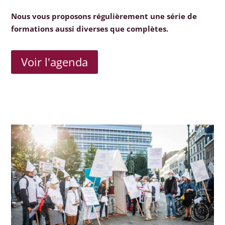
Nous vous proposons régulièrement une série de
formations aussi diverses que complètes.
Voir l'agenda