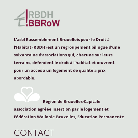
L’asbl Rassemblement Bruxellois pour le Droit à
l’Habitat (
RBDH
) est un regroupement bilingue d’une
soixantaine d’associations qui, chacune sur leurs
terrains, défendent le droit à l’habitat et œuvrent
pour un accès à un logement de qualité à prix
abordable.
Région de Bruxelles-Capitale,
association agréée Insertion par le logement et
Fédération Wallonie-Bruxelles, Education Permanente
CONTACT