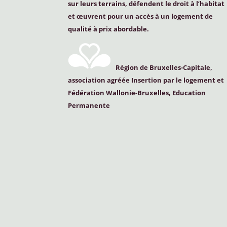
sur leurs terrains, défendent le droit à l’habitat
et œuvrent pour un accès à un logement de
qualité à prix abordable.
Région de Bruxelles-Capitale,
association agréée Insertion par le logement et
Fédération Wallonie-Bruxelles, Education
Permanente