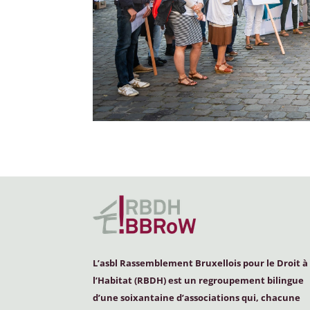
L’asbl Rassemblement Bruxellois pour le Droit à
l’Habitat (
RBDH
) est un regroupement bilingue
d’une soixantaine d’associations qui, chacune