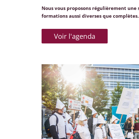
Nous vous proposons régulièrement une 
formations aussi diverses que complètes.
Voir l'agenda