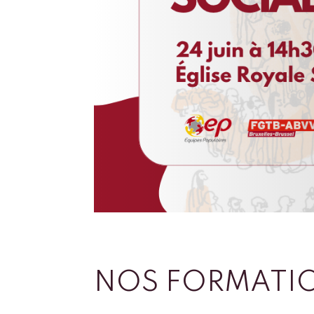
NOS FORMATI