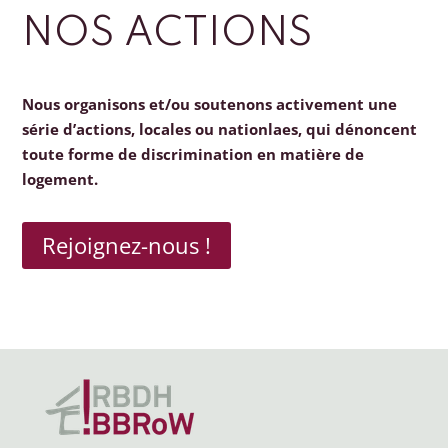
NOS ACTIONS
Nous organisons et/ou soutenons activement une
série d’actions, locales ou nationlaes, qui dénoncent
toute forme de discrimination en matière de
logement.
Rejoignez-nous !