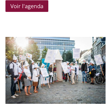
Voir l'agenda