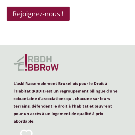
Rejoignez-nous !
L’asbl Rassemblement Bruxellois pour le Droit à
l’Habitat (
RBDH
) est un regroupement bilingue d’une
soixantaine d’associations qui, chacune sur leurs
terrains, défendent le droit à l’habitat et œuvrent
pour un accès à un logement de qualité à prix
abordable.