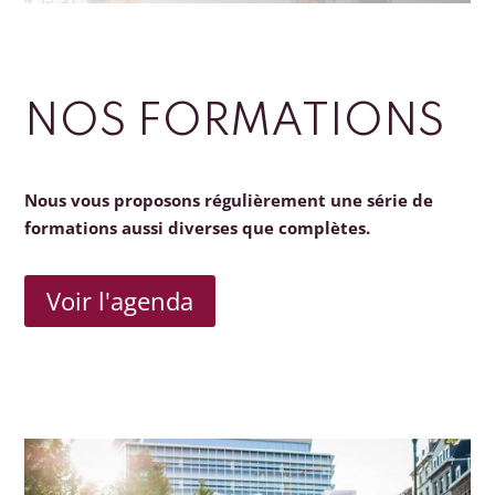
NOS FORMATIONS
Nous vous proposons régulièrement une série de
formations aussi diverses que complètes.
Voir l'agenda