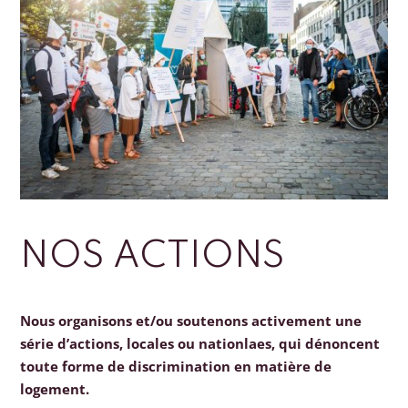
NOS ACTIONS
Nous organisons et/ou soutenons activement une
série d’actions, locales ou nationlaes, qui dénoncent
toute forme de discrimination en matière de
logement.