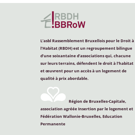
L’asbl Rassemblement Bruxellois pour le Droit à
l’Habitat (
RBDH
) est un regroupement bilingue
d’une soixantaine d’associations qui, chacune
sur leurs terrains, défendent le droit à l’habitat
et œuvrent pour un accès à un logement de
qualité à prix abordable.
Région de Bruxelles-Capitale,
association agréée Insertion par le logement et
Fédération Wallonie-Bruxelles, Education
Permanente