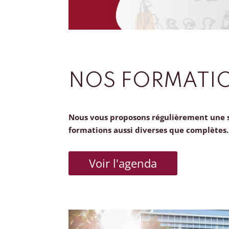
NOS FORMATI
Nous vous proposons régulièrement une 
formations aussi diverses que complètes.
Voir l'agenda