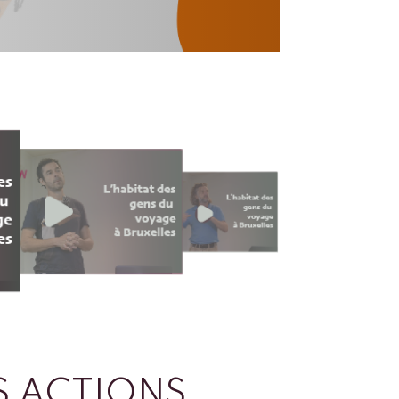
 ACTIONS