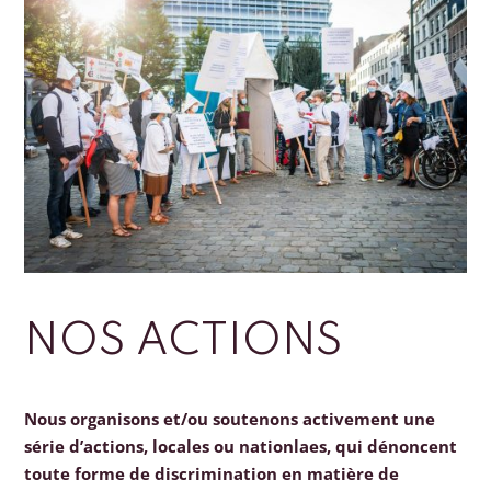
NOS ACTIONS
Nous organisons et/ou soutenons activement une
série d’actions, locales ou nationlaes, qui dénoncent
toute forme de discrimination en matière de