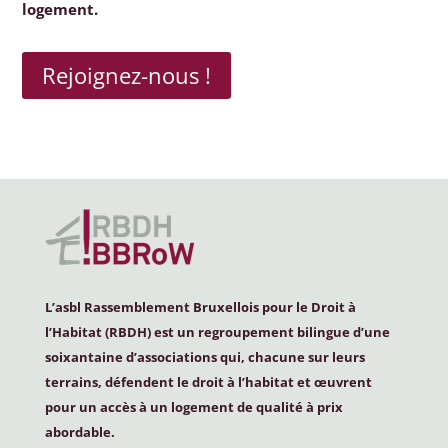
logement.
Rejoignez-nous !
L’asbl Rassemblement Bruxellois pour le Droit à
l’Habitat (
RBDH
) est un regroupement bilingue d’une
soixantaine d’associations qui, chacune sur leurs
terrains, défendent le droit à l’habitat et œuvrent
pour un accès à un logement de qualité à prix
abordable.