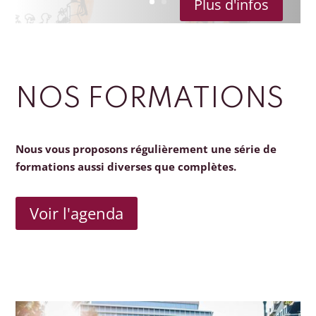
Plus d'infos
NOS FORMATIONS
Nous vous proposons régulièrement une série de
formations aussi diverses que complètes.
Voir l'agenda