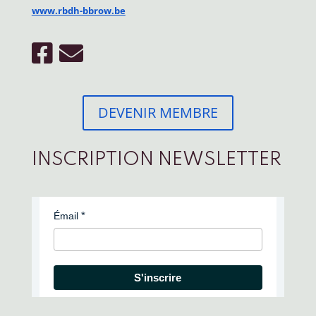
www.rbdh-bbrow.be
DEVENIR MEMBRE
INSCRIPTION NEWSLETTER
Émail
S'inscrire