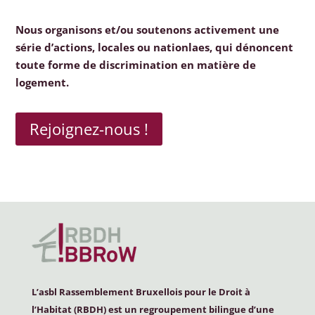
Nous organisons et/ou soutenons activement une
série d’actions, locales ou nationlaes, qui dénoncent
toute forme de discrimination en matière de
logement.
Rejoignez-nous !
L’asbl Rassemblement Bruxellois pour le Droit à
l’Habitat (
RBDH
) est un regroupement bilingue d’une