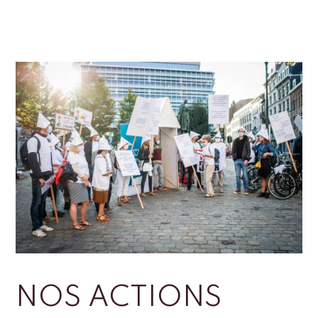
NOS ACTIONS