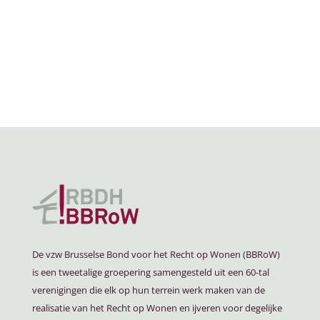
De vzw Brusselse Bond voor het Recht op Wonen (BBRoW)
is een tweetalige groepering samengesteld uit een 60-tal
verenigingen die elk op hun terrein werk maken van de
realisatie van het Recht op Wonen en ijveren voor degelijke