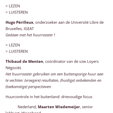
> LEZEN
> LUISTEREN
Hugo Périlleux
, onderzoeker aan de Université Libre de
Bruxelles, IGEAT
Gedaan met het huurrooster !
> LEZEN
> LUISTEREN
Thibaud de Menten
, coördinator van de vzw Loyers
Négociés
Het huurrooster gebruiken om een buitensporige huur aan
te vechten: (vroegere) resultaten, (huidige) onbekenden en
(toekomstige) perspectieven
Huurcontrole in het buitenland: drievoudige focus
Nederland,
Maarten Wiedemeijer
, senior