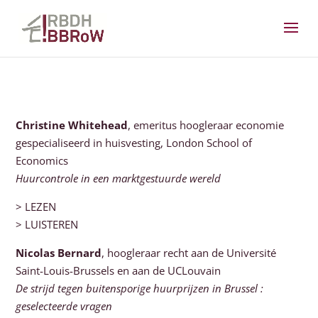
Christine Whitehead
, emeritus hoogleraar economie
gespecialiseerd in huisvesting, London School of
Economics
Huurcontrole in een marktgestuurde wereld
> LEZEN
> LUISTEREN
Nicolas Bernard
, hoogleraar recht aan de Université
Saint-Louis-Brussels en aan de UCLouvain
De strijd tegen buitensporige huurprijzen in Brussel :
geselecteerde vragen