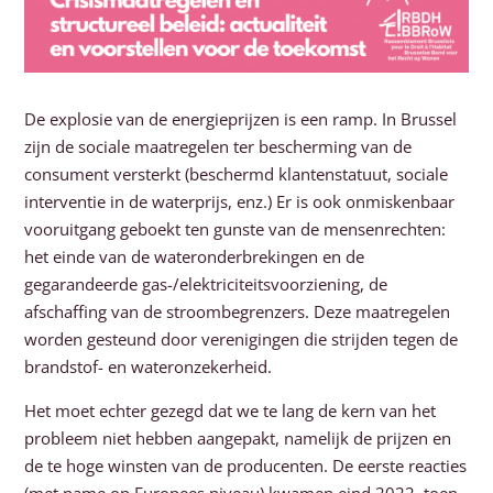
De explosie van de energieprijzen is een ramp. In Brussel
zijn de sociale maatregelen ter bescherming van de
consument versterkt (beschermd klantenstatuut, sociale
interventie in de waterprijs, enz.) Er is ook onmiskenbaar
vooruitgang geboekt ten gunste van de mensenrechten:
het einde van de wateronderbrekingen en de
gegarandeerde gas-/elektriciteitsvoorziening, de
afschaffing van de stroombegrenzers. Deze maatregelen
worden gesteund door verenigingen die strijden tegen de
brandstof- en wateronzekerheid.
Het moet echter gezegd dat we te lang de kern van het
probleem niet hebben aangepakt, namelijk de prijzen en
de te hoge winsten van de producenten. De eerste reacties