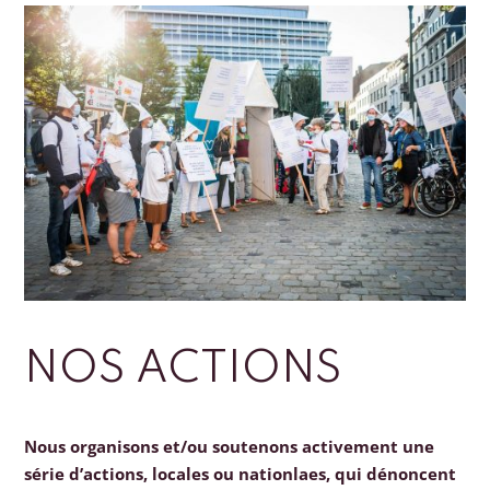
NOS ACTIONS
Nous organisons et/ou soutenons activement une
série d’actions, locales ou nationlaes, qui dénoncent