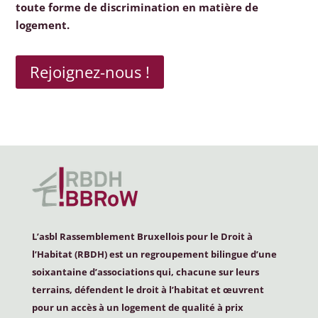
toute forme de discrimination en matière de
logement.
Rejoignez-nous !
L’asbl Rassemblement Bruxellois pour le Droit à
l’Habitat (
RBDH
) est un regroupement bilingue d’une
soixantaine d’associations qui, chacune sur leurs
terrains, défendent le droit à l’habitat et œuvrent
pour un accès à un logement de qualité à prix