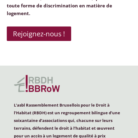
toute forme de discrimination en matière de
logement.
Rejoignez-nous !
L’asbl Rassemblement Bruxellois pour le Droit à
l’Habitat (
RBDH
) est un regroupement bilingue d’une
soixantaine d’associations qui, chacune sur leurs
terrains, défendent le droit à l’habitat et œuvrent
pour un accès à un logement de qualité à prix