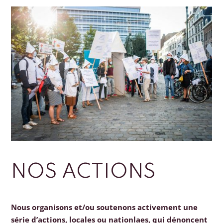
NOS ACTIONS
Nous organisons et/ou soutenons activement une
série d’actions, locales ou nationlaes, qui dénoncent