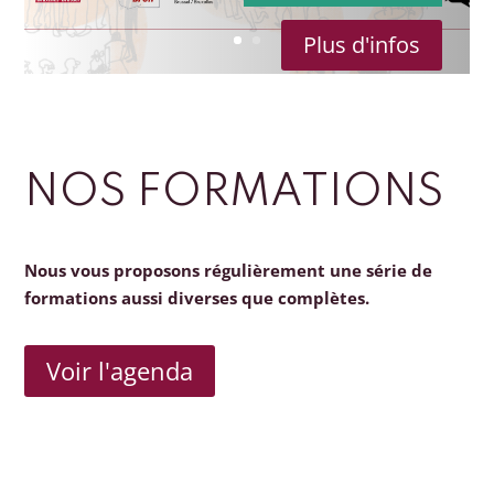
Plus d'infos
NOS FORMATIONS
Nous vous proposons régulièrement une série de
formations aussi diverses que complètes.
Voir l'agenda