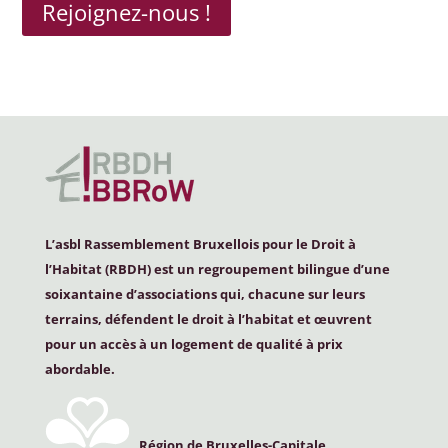
Rejoignez-nous !
L’asbl Rassemblement Bruxellois pour le Droit à
l’Habitat (
RBDH
) est un regroupement bilingue d’une
soixantaine d’associations qui, chacune sur leurs
terrains, défendent le droit à l’habitat et œuvrent
pour un accès à un logement de qualité à prix
abordable.
Région de Bruxelles-Capitale,