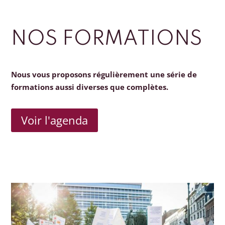
NOS FORMATIONS
Nous vous proposons régulièrement une série de
formations aussi diverses que complètes.
Voir l'agenda