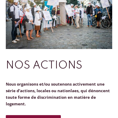
NOS ACTIONS
Nous organisons et/ou soutenons activement une
série d’actions, locales ou nationlaes, qui dénoncent
toute forme de discrimination en matière de
logement.