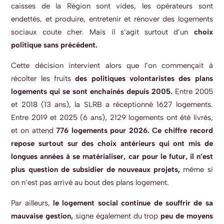
caisses de la Région sont vides, les opérateurs sont
endettés, et produire, entretenir et rénover des logements
sociaux coute cher. Mais il s’agit surtout d’un
choix
politique sans précédent.
Cette décision intervient alors que l’on commençait à
récolter les fruits
des politiques volontaristes des plans
logements qui se sont enchainés depuis 2005.
Entre 2005
et 2018 (13 ans), la SLRB a réceptionné 1627 logements.
Entre 2019 et 2025 (6 ans), 2129 logements ont été livrés,
et on attend
776 logements pour 2026.
Ce chiffre record
repose surtout sur des choix antérieurs qui ont mis de
longues années à se matérialiser, car pour le futur, il n’est
plus question de subsidier de nouveaux projets,
même si
on n’est pas arrivé au bout des plans logement.
Par ailleurs,
le logement social continue de souffrir de sa
mauvaise gestion,
signe également du trop
peu de moyens