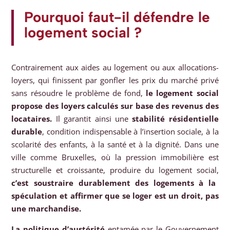
Pourquoi faut-il défendre le
logement social ?
Contrairement aux aides au logement ou aux allocations-
loyers, qui finissent par gonfler les prix du marché privé
sans résoudre le problème de fond,
le logement social
propose des loyers calculés sur base des revenus des
locataires.
Il garantit ainsi une
stabilité résidentielle
durable
, condition indispensable à l’insertion sociale, à la
scolarité des enfants, à la santé et à la dignité. Dans une
ville comme Bruxelles, où la pression immobilière est
structurelle et croissante, produire du logement social,
c’est soustraire durablement des logements à la
spéculation et affirmer que se loger est un droit, pas
une marchandise.
La politique d’austérité
entamée par le Gouvernement