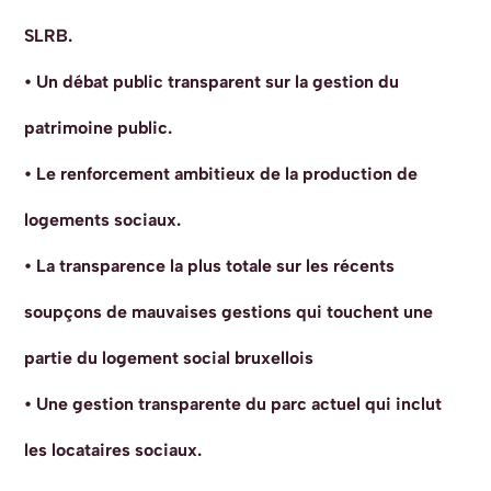
SLRB.
• Un débat public transparent sur la gestion du
patrimoine public.
• Le renforcement ambitieux de la production de
logements sociaux.
• La transparence la plus totale sur les récents
soupçons de mauvaises gestions qui touchent une
partie du logement social bruxellois
• Une gestion transparente du parc actuel qui inclut
les locataires sociaux.