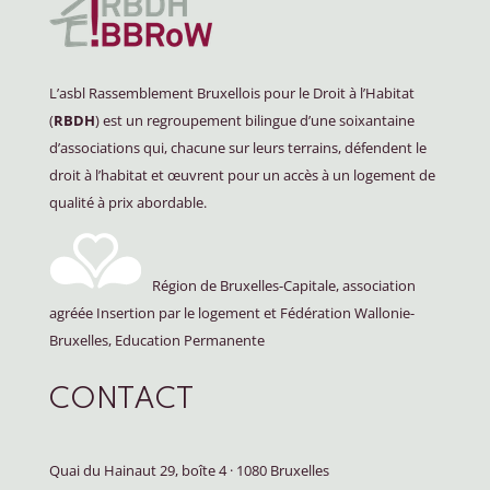
L’asbl Rassemblement Bruxellois pour le Droit à l’Habitat
(
RBDH
) est un regroupement bilingue d’une soixantaine
d’associations qui, chacune sur leurs terrains, défendent le
droit à l’habitat et œuvrent pour un accès à un logement de
qualité à prix abordable.
Région de Bruxelles-Capitale, association
agréée Insertion par le logement et Fédération Wallonie-
Bruxelles, Education Permanente
CONTACT
Quai du Hainaut 29, boîte 4
·
1080 Bruxelles