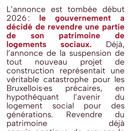
L’annonce est tombée début
2026 :
le gouvernement a
décidé de revendre une partie
de son patrimoine de
logements sociaux.
Déjà,
l’annonce de la suspension de
tout nouveau projet de
construction représentait une
véritable catastrophe pour les
Bruxellois·es précaires, en
hypothéquant l’avenir du
logement social pour des
générations.
Revendre du
patrimoine déjà