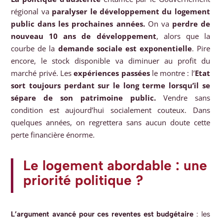
régional va
paralyser le développement du logement
public dans les prochaines années.
On va
perdre de
nouveau 10 ans de développement
, alors que la
courbe de la
demande sociale est exponentielle
. Pire
encore, le stock disponible va diminuer au profit du
marché privé. Les
expériences passées
le montre : l’
Etat
sort toujours perdant sur le long terme lorsqu’il se
sépare de son patrimoine public.
Vendre sans
condition est aujourd’hui socialement couteux. Dans
quelques années, on regrettera sans aucun doute cette
perte financière énorme.
Le logement abordable : une
priorité politique ?
L’argument avancé pour ces reventes est budgétaire
: les