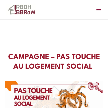
CAMPAGNE – PAS TOUCHE
AU LOGEMENT SOCIAL