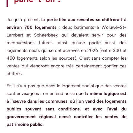
Jusqu’à présent,
la perte liée aux reventes se chiffrerait à
environ 700 logements
: deux bâtiments à Woluwé-St-
Lambert et Schaerbeek qui devaient servir pour des
reconversions futures, ainsi qu’une partie aussi des
logements neufs qui seront achevés en 2026 (entre 300 et
450 logements selon les sources). C’est sans compter les
ventes qui viendront encore très certainement gonfler ces
chiffres.
Et il n’y a pas que dans le logement social que des ventes
sont envisagées : on entend aussi que la
même logique est
à l’œuvre dans les communes, où l’on vend des logements
publics souvent sans conditions, et avec l’aval du
gouvernement régional censé contrôler les ventes de
patrimoine public.