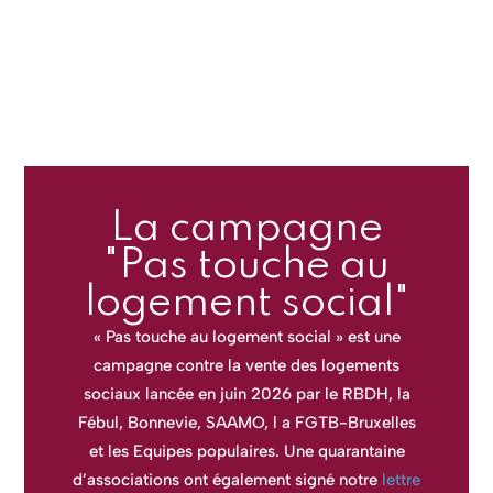
La campagne
"Pas touche au
logement social"
« Pas touche au logement social » est une
campagne contre la vente des logements
sociaux lancée en juin 2026 par le RBDH, la
Fébul, Bonnevie, SAAMO, l a FGTB-Bruxelles
et les Equipes populaires. Une quarantaine
d’associations ont également signé notre
lettre