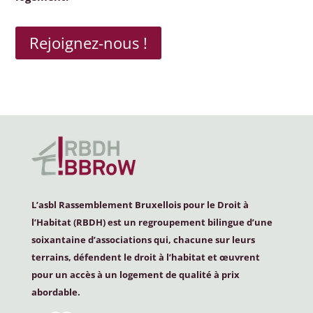
Rejoignez-nous !
L’asbl Rassemblement Bruxellois pour le Droit à
l’Habitat (
RBDH
) est un regroupement bilingue d’une
soixantaine d’associations qui, chacune sur leurs
terrains, défendent le droit à l’habitat et œuvrent
pour un accès à un logement de qualité à prix
abordable.