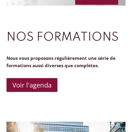
NOS FORMATIONS
Nous vous proposons régulièrement une série de
formations aussi diverses que complètes.
Voir l'agenda