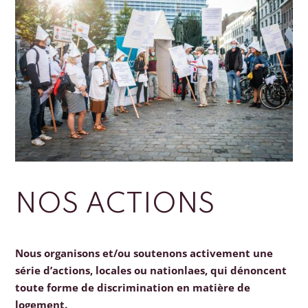
NOS ACTIONS
Nous organisons et/ou soutenons activement une
série d’actions, locales ou nationlaes, qui dénoncent
toute forme de discrimination en matière de
logement.