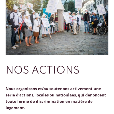
NOS ACTIONS
Nous organisons et/ou soutenons activement une
série d’actions, locales ou nationlaes, qui dénoncent
toute forme de discrimination en matière de
logement.