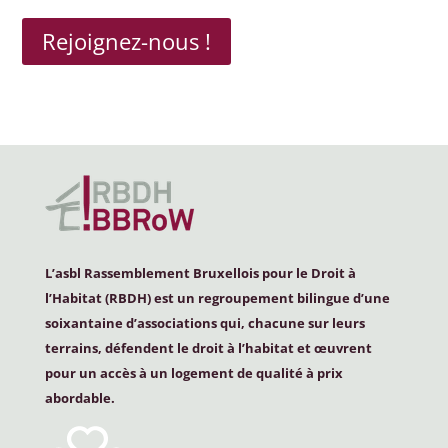
Rejoignez-nous !
L’asbl Rassemblement Bruxellois pour le Droit à
l’Habitat (
RBDH
) est un regroupement bilingue d’une
soixantaine d’associations qui, chacune sur leurs
terrains, défendent le droit à l’habitat et œuvrent
pour un accès à un logement de qualité à prix
abordable.