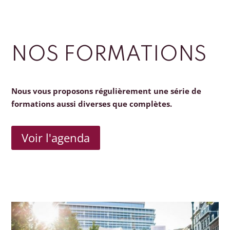
NOS FORMATIONS
Nous vous proposons régulièrement une série de
formations aussi diverses que complètes.
Voir l'agenda