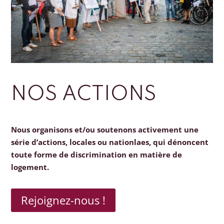
NOS ACTIONS
Nous organisons et/ou soutenons activement une
série d’actions, locales ou nationlaes, qui dénoncent
toute forme de discrimination en matière de
logement.
Rejoignez-nous !