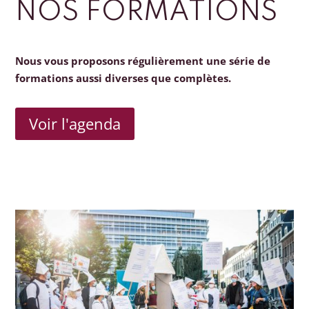
NOS FORMATIONS
Nous vous proposons régulièrement une série de
formations aussi diverses que complètes.
Voir l'agenda