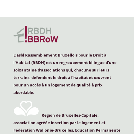
L’asbl Rassemblement Bruxellois pour le Droit à
l’Habitat (
RBDH
) est un regroupement bilingue d’une
soixantaine d’associations qui, chacune sur leurs
terrains, défendent le droit à l’habitat et œuvrent
pour un accès à un logement de qualité à prix
abordable.
Région de Bruxelles-Capitale,
association agréée Insertion par le logement et
Fédération Wallonie-Bruxelles, Education Permanente