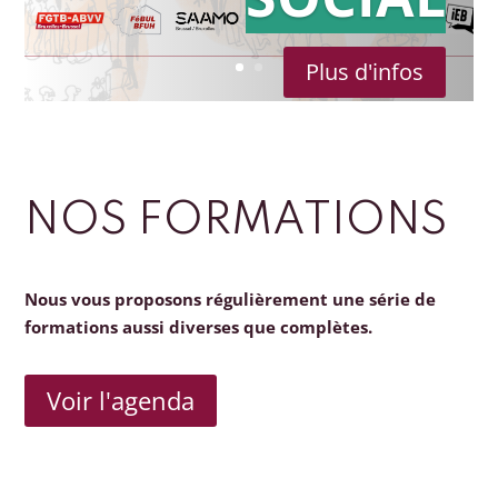
Plus d'infos
NOS FORMATIONS
Nous vous proposons régulièrement une série de
formations aussi diverses que complètes.
Voir l'agenda