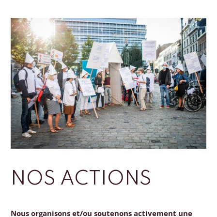
NOS ACTIONS
Nous organisons et/ou soutenons activement une