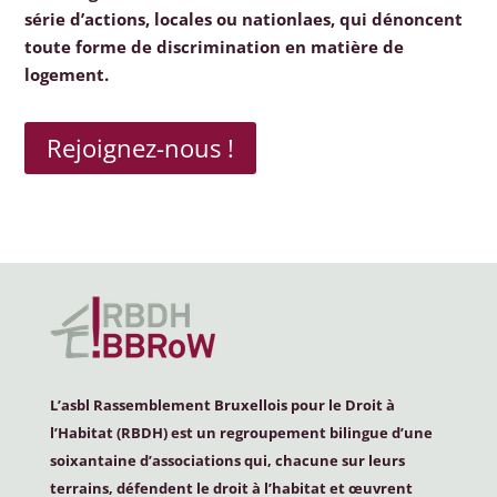
série d’actions, locales ou nationlaes, qui dénoncent
toute forme de discrimination en matière de
logement.
Rejoignez-nous !
L’asbl Rassemblement Bruxellois pour le Droit à
l’Habitat (
RBDH
) est un regroupement bilingue d’une
soixantaine d’associations qui, chacune sur leurs
terrains, défendent le droit à l’habitat et œuvrent