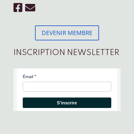
DEVENIR MEMBRE
INSCRIPTION NEWSLETTER
Émail
S'inscrire