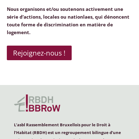
Nous organisons et/ou soutenons activement une
série d’actions, locales ou nationlaes, qui dénoncent
toute forme de discrimination en matière de
logement.
Rejoignez-nous !
L’asbl Rassemblement Bruxellois pour le Droit à
l’Habitat (
RBDH
) est un regroupement bilingue d’une