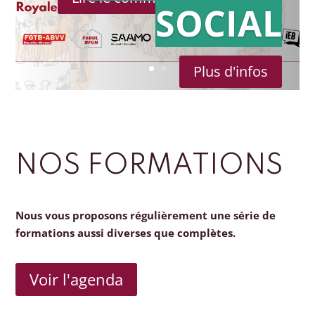
SOCIAL
Plus d'infos
NOS FORMATIONS
Nous vous proposons régulièrement une série de
formations aussi diverses que complètes.
Voir l'agenda