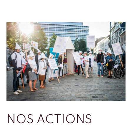
NOS ACTIONS