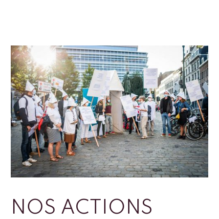
NOS ACTIONS