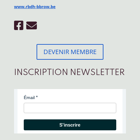
www.rbdh-bbrow.be
DEVENIR MEMBRE
INSCRIPTION NEWSLETTER
Émail
S'inscrire