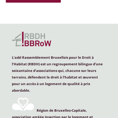
L’asbl Rassemblement Bruxellois pour le Droit à
l’Habitat (
RBDH
) est un regroupement bilingue d’une
soixantaine d’associations qui, chacune sur leurs
terrains, défendent le droit à l’habitat et œuvrent
pour un accès à un logement de qualité à prix
abordable.
Région de Bruxelles-Capitale,
association agréée Insertion par le logement et