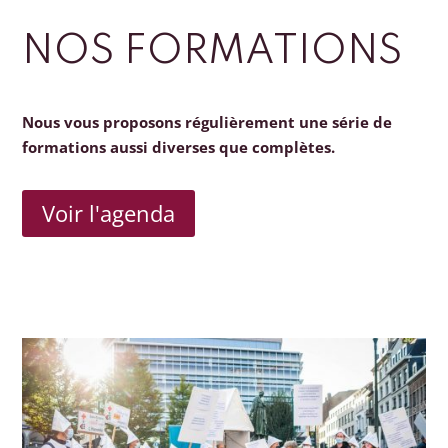
NOS FORMATIONS
Nous vous proposons régulièrement une série de
formations aussi diverses que complètes.
Voir l'agenda