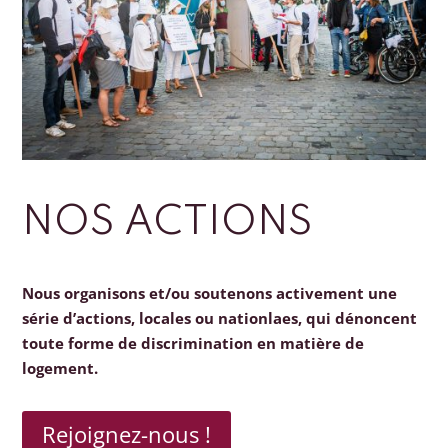
NOS ACTIONS
Nous organisons et/ou soutenons activement une
série d’actions, locales ou nationlaes, qui dénoncent
toute forme de discrimination en matière de
logement.
Rejoignez-nous !