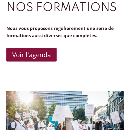
NOS FORMATIONS
Nous vous proposons régulièrement une série de
formations aussi diverses que complètes.
Voir l'agenda