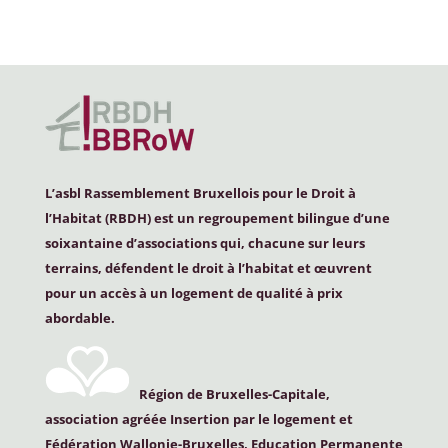
L’asbl Rassemblement Bruxellois pour le Droit à
l’Habitat (
RBDH
) est un regroupement bilingue d’une
soixantaine d’associations qui, chacune sur leurs
terrains, défendent le droit à l’habitat et œuvrent
pour un accès à un logement de qualité à prix
abordable.
Région de Bruxelles-Capitale,
association agréée Insertion par le logement et
Fédération Wallonie-Bruxelles, Education Permanente