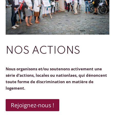
NOS ACTIONS
Nous organisons et/ou soutenons activement une
série d’actions, locales ou nationlaes, qui dénoncent
toute forme de discrimination en matière de
logement.
Rejoignez-nous !