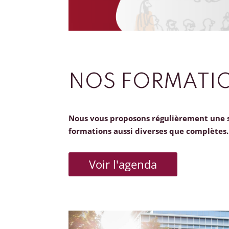
NOS FORMATI
Nous vous proposons régulièrement une 
formations aussi diverses que complètes.
Voir l'agenda