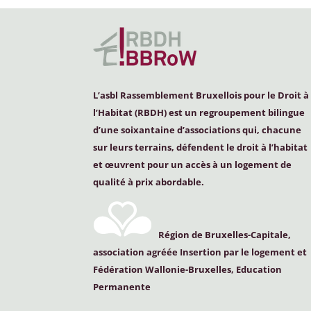
L’asbl Rassemblement Bruxellois pour le Droit à
l’Habitat (
RBDH
) est un regroupement bilingue
d’une soixantaine d’associations qui, chacune
sur leurs terrains, défendent le droit à l’habitat
et œuvrent pour un accès à un logement de
qualité à prix abordable.
Région de Bruxelles-Capitale,
association agréée Insertion par le logement et
Fédération Wallonie-Bruxelles, Education
Permanente