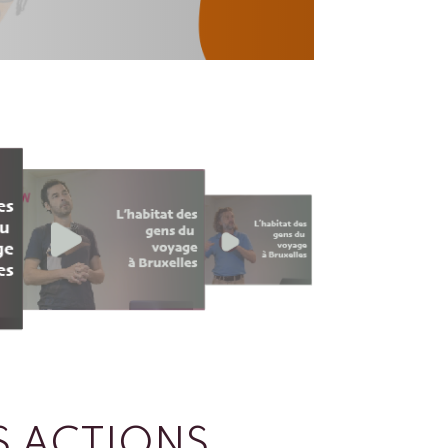
 ACTIONS