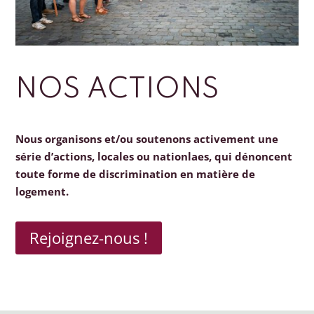
NOS ACTIONS
Nous organisons et/ou soutenons activement une
série d’actions, locales ou nationlaes, qui dénoncent
toute forme de discrimination en matière de
logement.
Rejoignez-nous !