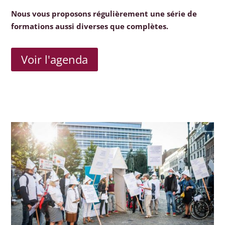
Nous vous proposons régulièrement une série de
formations aussi diverses que complètes.
Voir l'agenda