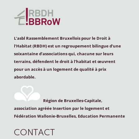
L’asbl Rassemblement Bruxellois pour le Droit à
l’Habitat (
RBDH
) est un regroupement bilingue d’une
soixantaine d’associations qui, chacune sur leurs
terrains, défendent le droit à l’habitat et œuvrent
pour un accès à un logement de qualité à prix
abordable.
Région de Bruxelles-Capitale,
association agréée Insertion par le logement et
Fédération Wallonie-Bruxelles, Education Permanente
CONTACT